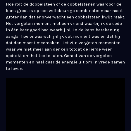
Hoe rolt de dobbelsteen of de dobbelstenen waardoor de
kans groot is op een willekeurige combinatie maar nooit
groter dan dat er onverwacht een dobbelsteen kwijt raakt.
Het vergeten moment met een vriend waarbij ik de code
in één keer goed had waarbij hij in de kans berekening
aangaf hoe onwaarschijnlijk dat moment was en dat hij
dat dan moest meemaken. Het zijn vergeten momenten
waar we niet meer aan denken totdat de liefde weer
opduikt om het toe te laten. Geniet van de vergeten
momenten en haal daar de energie uit om in vrede samen
te leven.