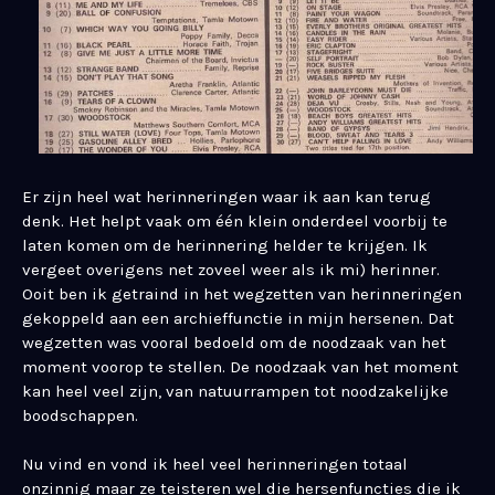
Er zijn heel wat herinneringen waar ik aan kan terug
denk. Het helpt vaak om één klein onderdeel voorbij te
laten komen om de herinnering helder te krijgen. Ik
vergeet overigens net zoveel weer als ik mi) herinner.
Ooit ben ik getraind in het wegzetten van herinneringen
gekoppeld aan een archieffunctie in mijn hersenen. Dat
wegzetten was vooral bedoeld om de noodzaak van het
moment voorop te stellen. De noodzaak van het moment
kan heel veel zijn, van natuurrampen tot noodzakelijke
boodschappen.
Nu vind en vond ik heel veel herinneringen totaal
onzinnig maar ze teisteren wel die hersenfuncties die ik