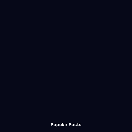
Popular Posts