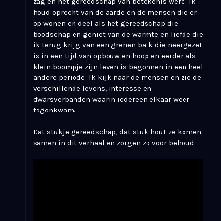
zag en het gereedschap van betekenis werd. Ik
houd oprecht van de aarde en de mensen die er
op wonen en deel als het gereedschap die
boodschap en geniet van de warmte en liefde die
ik terug krijg van een grenen balk die neergezet
is in een tijd van opbouw en hoop en eerder als
klein boompje zijn leven is begonnen in een heel
andere periode Ik kijk naar de mensen en zie de
verschillende levens, interesse en
dwarsverbanden waarin iedereen elkaar weer
tegenkwam.
Dat stukje gereedschap, dat stuk hout ze komen
samen in dit verhaal en zorgen zo voor behoud.