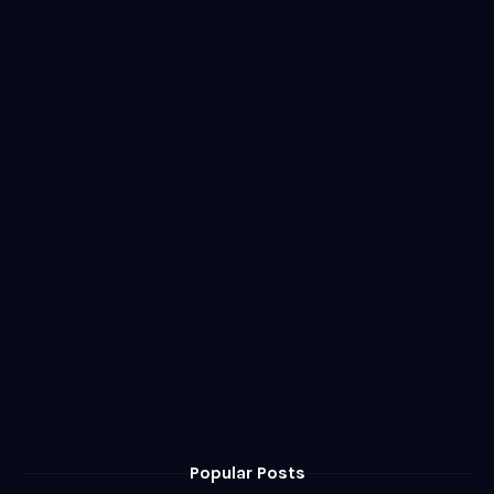
Popular Posts