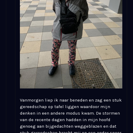
Vanmorgen liep ik naar beneden en zag een stuk
gereedschap op tafel liggen waardoor mijn
denken in een andere modus kwam. De stormen
van de recente dagen hadden in mijn hoofd
genoeg aan bijgedachten weggeblazen en dat
stuk gereedschap bracht mij op een ander spoor.