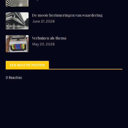
De mooie herinneringen van waardering
June 21, 2026
Verhuizen als thema
May 20, 2026
EEN REACTIE POSTEN
0 Reacties